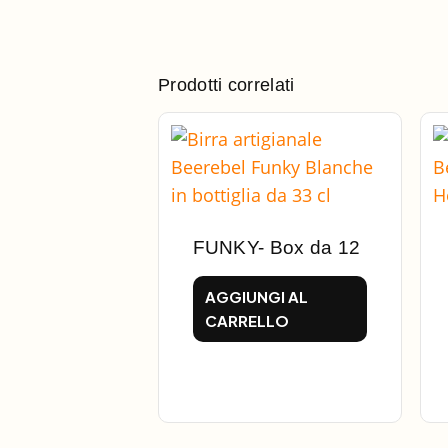
Prodotti correlati
FUNKY- Box da 12
AGGIUNGI AL
CARRELLO