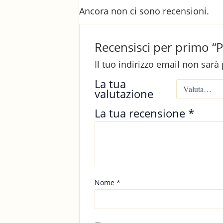
Ancora non ci sono recensioni.
Recensisci per primo “
Il tuo indirizzo email non sarà
La tua
valutazione
La tua recensione
*
Nome
*