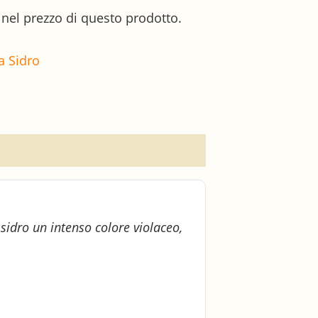
 nel prezzo di questo prodotto.
a Sidro
sidro un intenso colore violaceo,