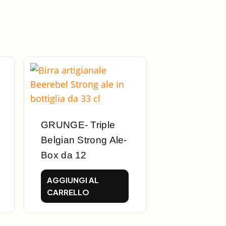
GRUNGE- Triple
Belgian Strong Ale-
Box da 12
AGGIUNGI AL
CARRELLO