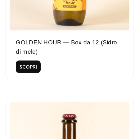
GOLDEN HOUR — Box da 12 (Sidro
di mele)
SCOPRI