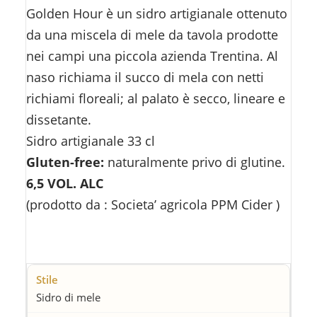
Golden Hour è un sidro artigianale ottenuto
da una miscela di mele da tavola prodotte
nei campi una piccola azienda Trentina. Al
naso richiama il succo di mela con netti
richiami floreali; al palato è secco, lineare e
dissetante.
Sidro artigianale 33 cl
Gluten-free:
naturalmente privo di glutine.
6,5 VOL. ALC
(prodotto da : Societa’ agricola PPM Cider )
Sidro di mele