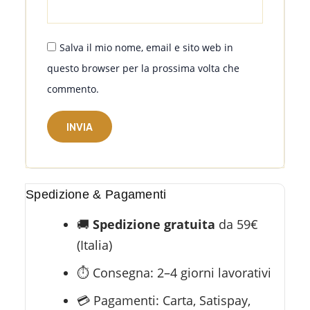
Salva il mio nome, email e sito web in
questo browser per la prossima volta che
commento.
Spedizione & Pagamenti
🚚
Spedizione gratuita
da 59€
(Italia)
⏱️ Consegna: 2–4 giorni lavorativi
💳 Pagamenti: Carta, Satispay,