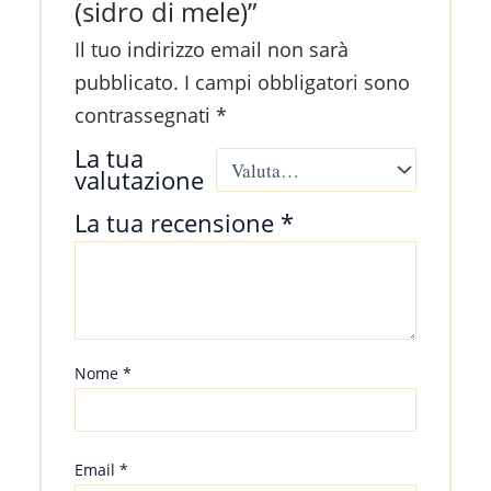
(sidro di mele)”
Il tuo indirizzo email non sarà
pubblicato.
I campi obbligatori sono
contrassegnati
*
La tua
valutazione
La tua recensione
*
Nome
*
Email
*