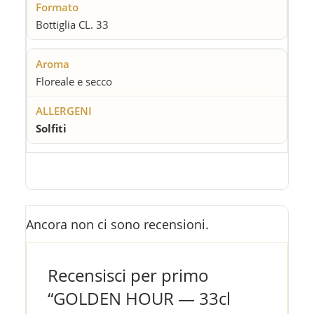
Bottiglia CL. 33
Floreale e secco
Solfiti
Ancora non ci sono recensioni.
Recensisci per primo
“GOLDEN HOUR — 33cl