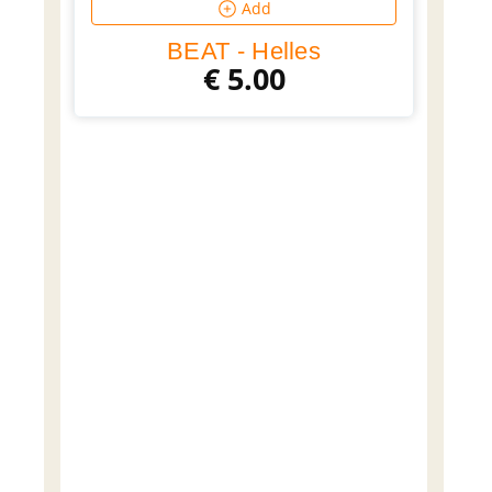
Add
BEAT - Helles
€
5.00