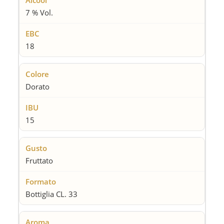
7 % Vol.
18
Dorato
15
Fruttato
Bottiglia CL. 33