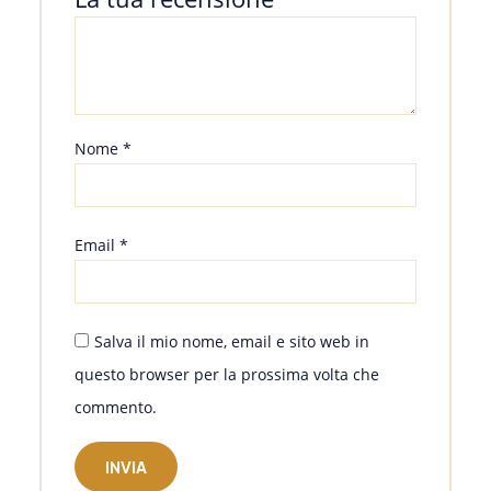
Nome
*
Email
*
Salva il mio nome, email e sito web in
questo browser per la prossima volta che
commento.