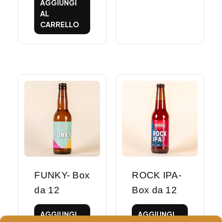
AGGIUNGI
AL
CARRELLO
FUNKY- Box
ROCK IPA-
da 12
Box da 12
AGGIUNGI
AGGIUNGI