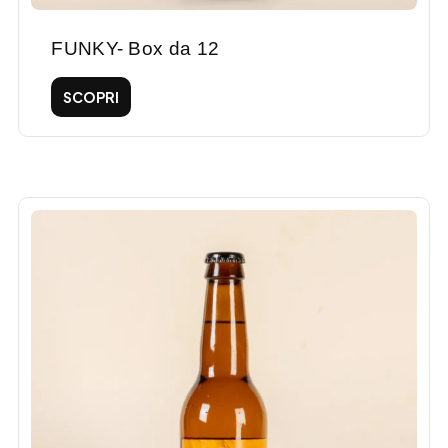
FUNKY- Box da 12
SCOPRI