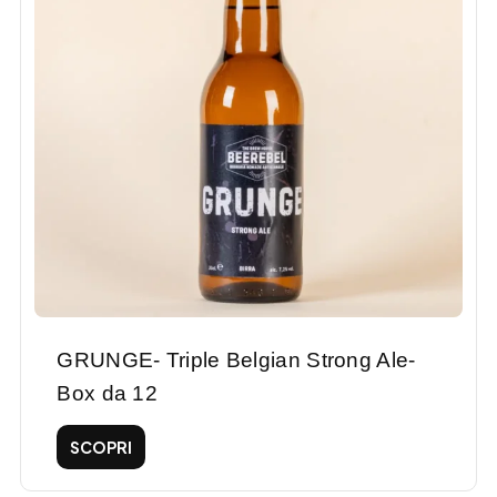
GRUNGE- Triple Belgian Strong Ale-
Box da 12
SCOPRI