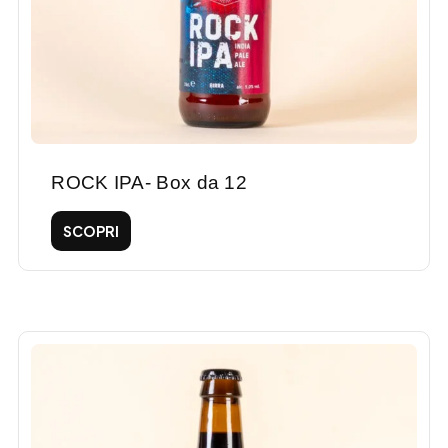
ROCK IPA- Box da 12
SCOPRI