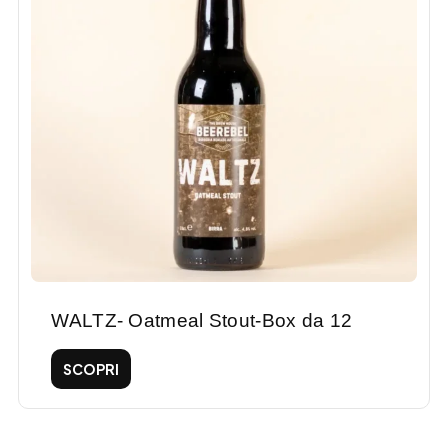
WALTZ- Oatmeal Stout-Box da 12
SCOPRI