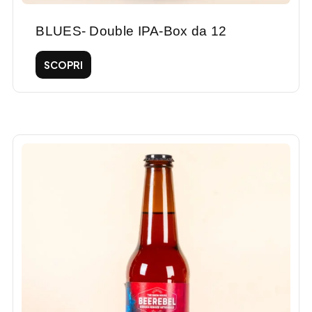
BLUES- Double IPA-Box da 12
SCOPRI