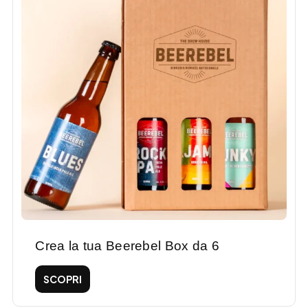
Crea la tua Beerebel Box da 6
SCOPRI