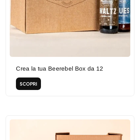
Crea la tua Beerebel Box da 12
SCOPRI