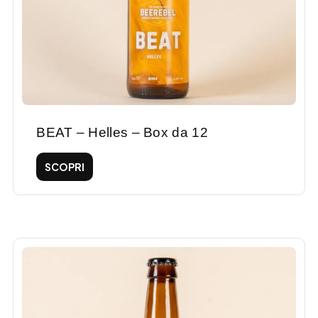
BEAT – Helles – Box da 12
SCOPRI