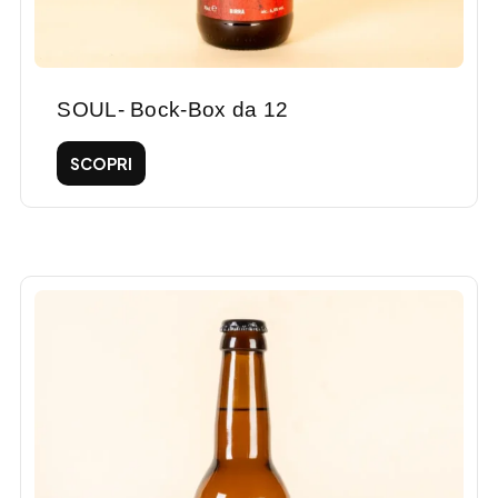
SOUL- Bock-Box da 12
SCOPRI