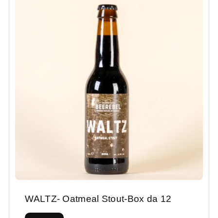
WALTZ- Oatmeal Stout-Box da 12