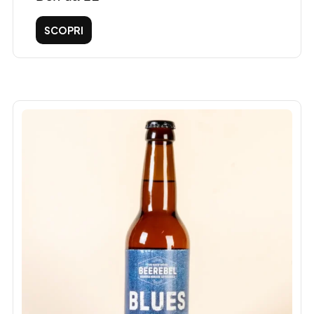
SCOPRI