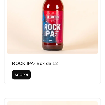
ROCK IPA- Box da 12
SCOPRI