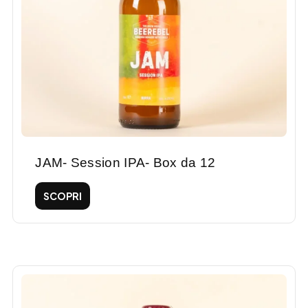
JAM- Session IPA- Box da 12
SCOPRI