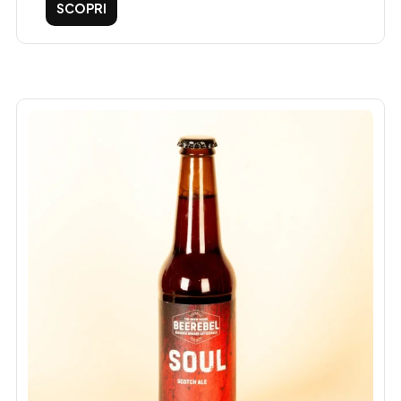
SCOPRI