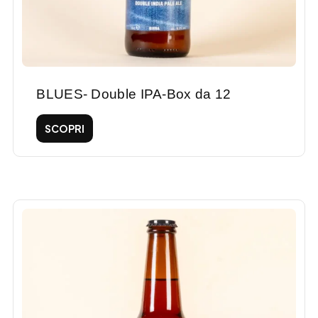
BLUES- Double IPA-Box da 12
SCOPRI