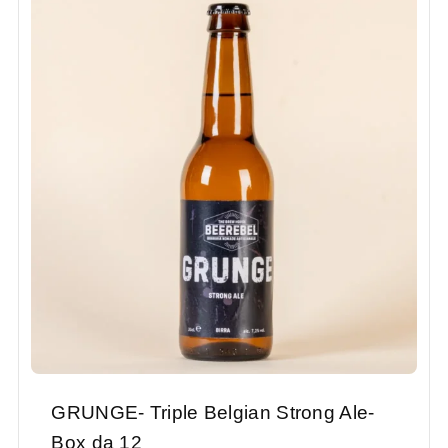
GRUNGE- Triple Belgian Strong Ale-
Box da 12