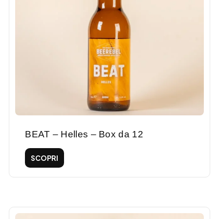
BEAT – Helles – Box da 12
SCOPRI