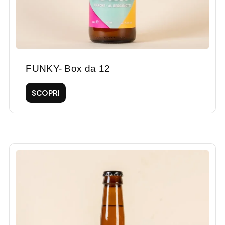
FUNKY- Box da 12
SCOPRI