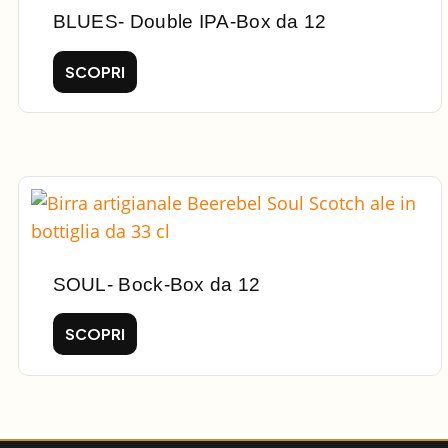
BLUES- Double IPA-Box da 12
SCOPRI
SOUL- Bock-Box da 12
SCOPRI