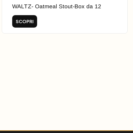
WALTZ- Oatmeal Stout-Box da 12
SCOPRI